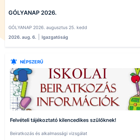
GÓLYANAP 2026.
GÓLYANAP 2026. augusztus 25. kedd
2026. aug. 6.
Igazgatóság
NÉPSZERŰ
Felvételi tájékoztató kilencedikes szülőknek!
Beiratkozás és alkalmassági vizsgálat