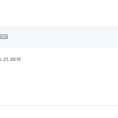
 EST
. 21. 20:15