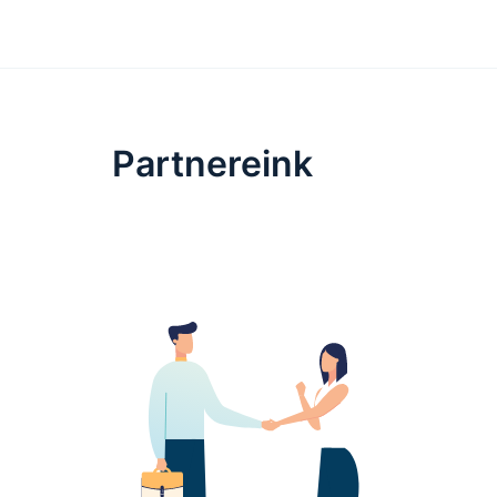
Partnereink