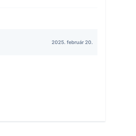
2025. február 20.