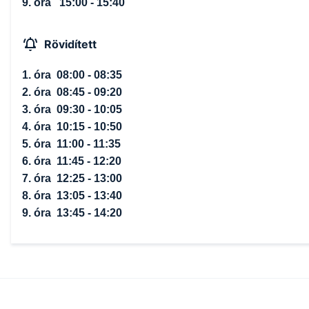
9. óra 15:00 - 15:40
Rövidített
1. óra 08:00 - 08:35
2. óra 08:45 - 09:20
3. óra 09:30 - 10:05
4. óra 10:15 - 10:50
5. óra 11:00 - 11:35
6. óra 11:45 - 12:20
7. óra 12:25 - 13:00
8. óra 13:05 - 13:40
9. óra 13:45 - 14:20