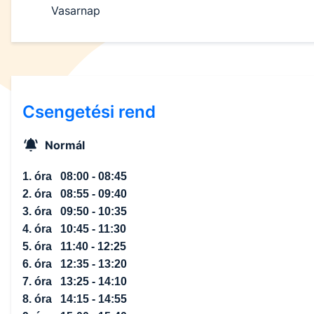
Vasarnap
Csengetési rend
Normál
1. óra 08:00 - 08:45
2. óra 08:55 - 09:40
3. óra 09:50 - 10:35
4. óra 10:45 - 11:30
5. óra 11:40 - 12:25
6. óra 12:35 - 13:20
7. óra 13:25 - 14:10
8. óra 14:15 - 14:55