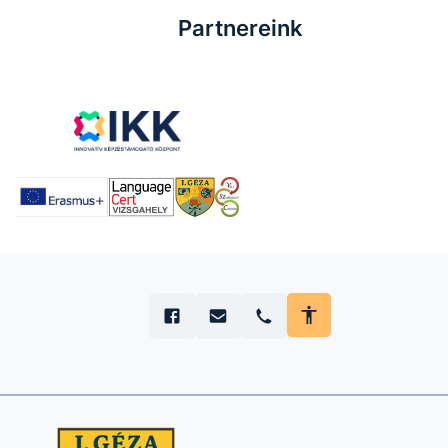
Partnereink