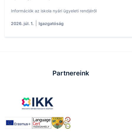
Információk az iskola nyári ügyeleti rendjéről
2026. júl. 1.
Igazgatóság
Partnereink