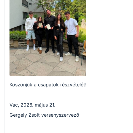
Köszönjük a csapatok részvételét!
Vác, 2026. május 21.
Gergely Zsolt versenyszervező