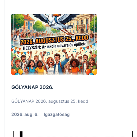
GÓLYANAP 2026.
GÓLYANAP 2026. augusztus 25. kedd
2026. aug. 6.
Igazgatóság