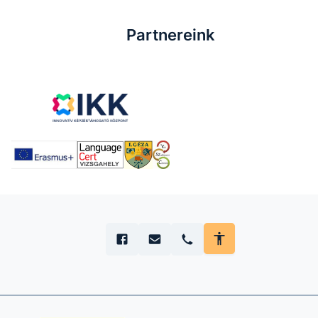
Partnereink