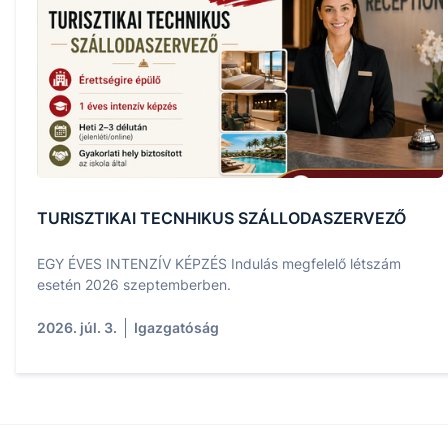
TURISZTIKAI TECNHIKUS SZÁLLODASZERVEZŐ
EGY ÉVES INTENZÍV KÉPZÉS Indulás megfelelő létszám
esetén 2026 szeptemberben.
2026. júl. 3.
Igazgatóság